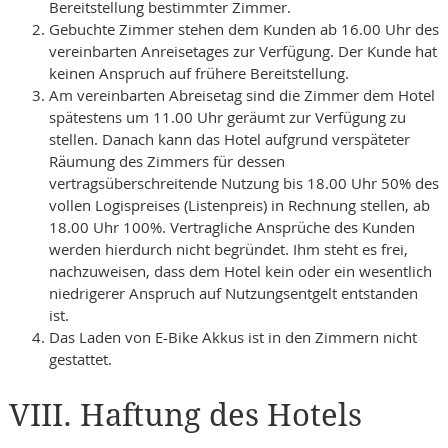
Bereitstellung bestimmter Zimmer.
Gebuchte Zimmer stehen dem Kunden ab 16.00 Uhr des
vereinbarten Anreisetages zur Verfügung. Der Kunde hat
keinen Anspruch auf frühere Bereitstellung.
Am vereinbarten Abreisetag sind die Zimmer dem Hotel
spätestens um 11.00 Uhr geräumt zur Verfügung zu
stellen. Danach kann das Hotel aufgrund verspäteter
Räumung des Zimmers für dessen
vertragsüberschreitende Nutzung bis 18.00 Uhr 50% des
vollen Logispreises (Listenpreis) in Rechnung stellen, ab
18.00 Uhr 100%. Vertragliche Ansprüche des Kunden
werden hierdurch nicht begründet. Ihm steht es frei,
nachzuweisen, dass dem Hotel kein oder ein wesentlich
niedrigerer Anspruch auf Nutzungsentgelt entstanden
ist.
Das Laden von E-Bike Akkus ist in den Zimmern nicht
gestattet.
VIII. Haftung des Hotels