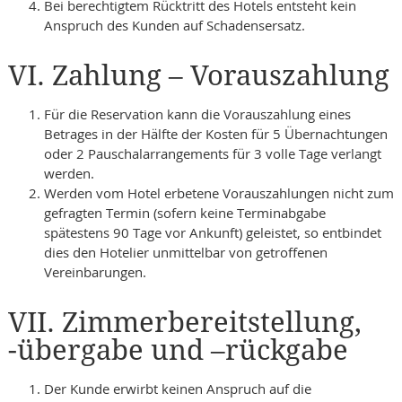
Bei berechtigtem Rücktritt des Hotels entsteht kein
Anspruch des Kunden auf Schadensersatz.
VI. Zahlung – Vorauszahlung
Für die Reservation kann die Vorauszahlung eines
Betrages in der Hälfte der Kosten für 5 Übernachtungen
oder 2 Pauschalarrangements für 3 volle Tage verlangt
werden.
Werden vom Hotel erbetene Vorauszahlungen nicht zum
gefragten Termin (sofern keine Terminabgabe
spätestens 90 Tage vor Ankunft) geleistet, so entbindet
dies den Hotelier unmittelbar von getroffenen
Vereinbarungen.
VII. Zimmerbereitstellung,
-übergabe und –rückgabe
Der Kunde erwirbt keinen Anspruch auf die