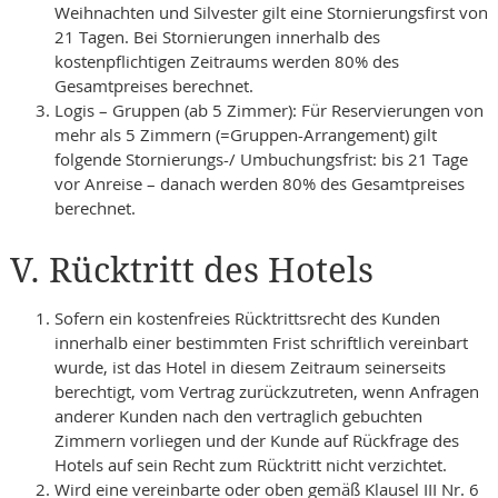
Weihnachten und Silvester gilt eine Stornierungsfirst von
21 Tagen. Bei Stornierungen innerhalb des
kostenpflichtigen Zeitraums werden 80% des
Gesamtpreises berechnet.
Logis – Gruppen (ab 5 Zimmer): Für Reservierungen von
mehr als 5 Zimmern (=Gruppen-Arrangement) gilt
folgende Stornierungs-/ Umbuchungsfrist: bis 21 Tage
vor Anreise – danach werden 80% des Gesamtpreises
berechnet.
V. Rücktritt des Hotels
Sofern ein kostenfreies Rücktrittsrecht des Kunden
innerhalb einer bestimmten Frist schriftlich vereinbart
wurde, ist das Hotel in diesem Zeitraum seinerseits
berechtigt, vom Vertrag zurückzutreten, wenn Anfragen
anderer Kunden nach den vertraglich gebuchten
Zimmern vorliegen und der Kunde auf Rückfrage des
Hotels auf sein Recht zum Rücktritt nicht verzichtet.
Wird eine vereinbarte oder oben gemäß Klausel III Nr. 6