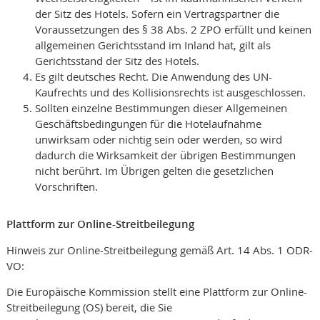
der Sitz des Hotels. Sofern ein Vertragspartner die
Voraussetzungen des § 38 Abs. 2 ZPO erfüllt und keinen
allgemeinen Gerichtsstand im Inland hat, gilt als
Gerichtsstand der Sitz des Hotels.
Es gilt deutsches Recht. Die Anwendung des UN-
Kaufrechts und des Kollisionsrechts ist ausgeschlossen.
Sollten einzelne Bestimmungen dieser Allgemeinen
Geschäftsbedingungen für die Hotelaufnahme
unwirksam oder nichtig sein oder werden, so wird
dadurch die Wirksamkeit der übrigen Bestimmungen
nicht berührt. Im Übrigen gelten die gesetzlichen
Vorschriften.
Plattform zur Online-Streitbeilegung
Hinweis zur Online-Streitbeilegung gemäß Art. 14 Abs. 1 ODR-
VO:
Die Europäische Kommission stellt eine Plattform zur Online-
Streitbeilegung (OS) bereit, die Sie