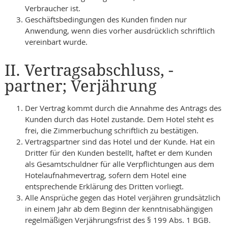
Verbraucher ist.
Geschäftsbedingungen des Kunden finden nur
Anwendung, wenn dies vorher ausdrücklich schriftlich
vereinbart wurde.
II. Vertragsabschluss, -
partner; Verjährung
Der Vertrag kommt durch die Annahme des Antrags des
Kunden durch das Hotel zustande. Dem Hotel steht es
frei, die Zimmerbuchung schriftlich zu bestätigen.
Vertragspartner sind das Hotel und der Kunde. Hat ein
Dritter für den Kunden bestellt, haftet er dem Kunden
als Gesamtschuldner für alle Verpflichtungen aus dem
Hotelaufnahmevertrag, sofern dem Hotel eine
entsprechende Erklärung des Dritten vorliegt.
Alle Ansprüche gegen das Hotel verjähren grundsätzlich
in einem Jahr ab dem Beginn der kenntnisabhängigen
regelmäßigen Verjährungsfrist des § 199 Abs. 1 BGB.