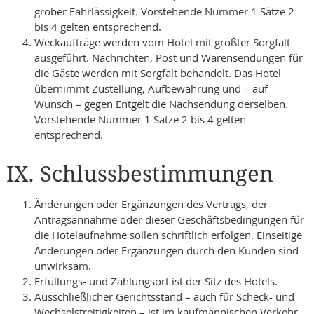
grober Fahrlässigkeit. Vorstehende Nummer 1 Sätze 2
bis 4 gelten entsprechend.
Weckaufträge werden vom Hotel mit größter Sorgfalt
ausgeführt. Nachrichten, Post und Warensendungen für
die Gäste werden mit Sorgfalt behandelt. Das Hotel
übernimmt Zustellung, Aufbewahrung und – auf
Wunsch – gegen Entgelt die Nachsendung derselben.
Vorstehende Nummer 1 Sätze 2 bis 4 gelten
entsprechend.
IX. Schlussbestimmungen
Änderungen oder Ergänzungen des Vertrags, der
Antragsannahme oder dieser Geschäftsbedingungen für
die Hotelaufnahme sollen schriftlich erfolgen. Einseitige
Änderungen oder Ergänzungen durch den Kunden sind
unwirksam.
Erfüllungs- und Zahlungsort ist der Sitz des Hotels.
Ausschließlicher Gerichtsstand – auch für Scheck- und
Wechselstreitigkeiten – ist im kaufmännischen Verkehr