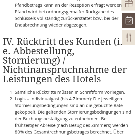
Pfandbetrags kann an der Rezeption erfragt werden. Das
Pfand wird bei ordnungsgemäßer Rückgabe des
Schlüssels vollständig zurückerstattet bzw. bei der
Endabrechnung wieder abgezogen.
IV. Rücktritt des Kunden (i.
e. Abbestellung,
Stornierung) /
Nichtinanspruchnahme der
Leistungen des Hotels
Sämtliche Rücktritte müssen in Schriftform vorliegen.
Logis – Individualgast (bis 4 Zimmer): Die jeweiligen
Stornierungsbedingungen sind an die gebuchte Rate
gekoppelt. Die geltenden Stornierungsbedingungen sind
der Buchungsbestätigung zu entnehmen. Bei
frühzeitiger Abreise (nach Bezug des Zimmers) werden
80% des Gesamtrechnungsbetrages berechnet. Über