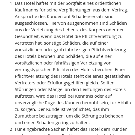
Das Hotel haftet mit der Sorgfalt eines ordentlichen
Kaufmanns für seine Verpflichtungen aus dem Vertrag.
Ansprüche des Kunden auf Schadensersatz sind
ausgeschlossen. Hiervon ausgenommen sind Schäden
aus der Verletzung des Lebens, des Körpers oder der
Gesundheit, wenn das Hotel die Pflichtverletzung zu
vertreten hat, sonstige Schäden, die auf einer
vorsätzlichen oder grob fahrlässigen Pflichtverletzung
des Hotels beruhen und Schäden, die auf einer
vorsätzlichen oder fahrlässigen Verletzung von
vertragstypischen Pflichten des Hotels beruhen. Einer
Pflichtverletzung des Hotels steht die eines gesetzlichen
Vertreters oder Erfüllungsgehilfen gleich. Sollten
Störungen oder Mängel an den Leistungen des Hotels
auftreten, wird das Hotel bei Kenntnis oder auf
unverzügliche Rüge des Kunden bemüht sein, für Abhilfe
zu sorgen. Der Kunde ist verpflichtet, das ihm
Zumutbare beizutragen, um die Störung zu beheben
und einen Schaden gering zu halten.
Für eingebrachte Sachen haftet das Hotel dem Kunden