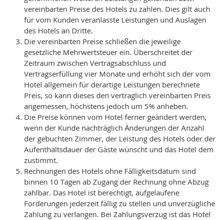
vereinbarten Preise des Hotels zu zahlen. Dies gilt auch
für vom Kunden veranlasste Leistungen und Auslagen
des Hotels an Dritte.
Die vereinbarten Preise schließen die jeweilige
gesetzliche Mehrwertsteuer ein. Überschreitet der
Zeitraum zwischen Vertragsabschluss und
Vertragserfüllung vier Monate und erhöht sich der vom
Hotel allgemein für derartige Leistungen berechnete
Preis, so kann dieses den vertraglich vereinbarten Preis
angemessen, höchstens jedoch um 5% anheben.
Die Preise können vom Hotel ferner geändert werden,
wenn der Kunde nachträglich Änderungen der Anzahl
der gebuchten Zimmer, der Leistung des Hotels oder der
Aufenthaltsdauer der Gäste wünscht und das Hotel dem
zustimmt.
Rechnungen des Hotels ohne Fälligkeitsdatum sind
binnen 10 Tagen ab Zugang der Rechnung ohne Abzug
zahlbar. Das Hotel ist berechtigt, aufgelaufene
Forderungen jederzeit fällig zu stellen und unverzügliche
Zahlung zu verlangen. Bei Zahlungsverzug ist das Hotel