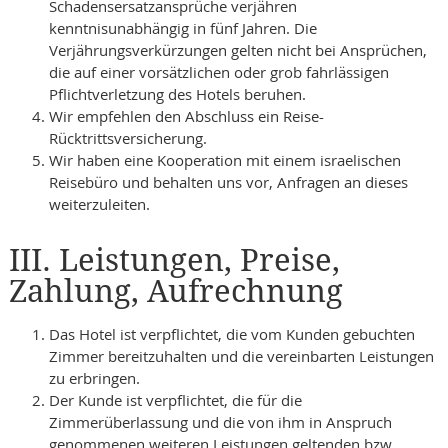
Schadensersatzansprüche verjähren
kenntnisunabhängig in fünf Jahren. Die
Verjährungsverkürzungen gelten nicht bei Ansprüchen,
die auf einer vorsätzlichen oder grob fahrlässigen
Pflichtverletzung des Hotels beruhen.
Wir empfehlen den Abschluss ein Reise-
Rücktrittsversicherung.
Wir haben eine Kooperation mit einem israelischen
Reisebüro und behalten uns vor, Anfragen an dieses
weiterzuleiten.
III. Leistungen, Preise,
Zahlung, Aufrechnung
Das Hotel ist verpflichtet, die vom Kunden gebuchten
Zimmer bereitzuhalten und die vereinbarten Leistungen
zu erbringen.
Der Kunde ist verpflichtet, die für die
Zimmerüberlassung und die von ihm in Anspruch
genommenen weiteren Leistungen geltenden bzw.