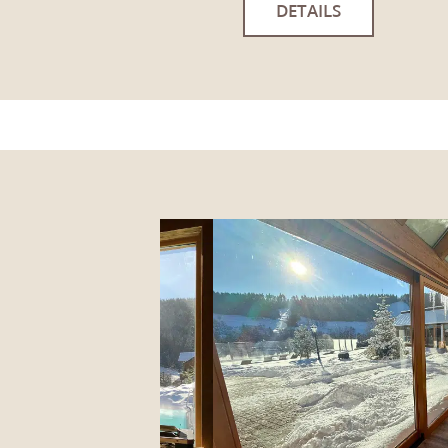
DETAILS