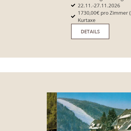
22.11.-27.11.2026
1730,00€ pro Zimmer (
Kurtaxe
DETAILS