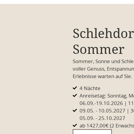
Schlehdo
Sommer
Sommer, Sonne und Schle
voller Genuss, Entspannun
Erlebnisse warten auf Sie.
4 Nächte
Anreisetag: Sonntag, M
06.09.-19.10.2026 | 11
09.05. - 10.05.2027 | 3
05.09. - 25.10.2027
ab 1427,00€ (2 Erwachs