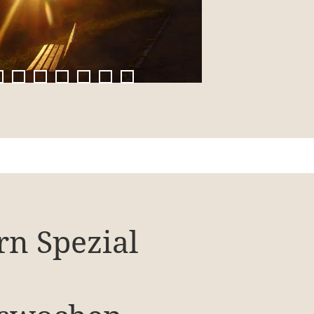
rn Spezial