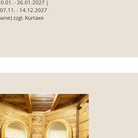
0.01. - 26.01.2027 |
 07.11. - 14.12.2027
ene) zzgl. Kurtaxe