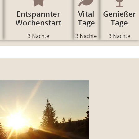
Entspannter
Vital
Genießer
Wochenstart
Tage
Tage
3 Nächte
3 Nächte
3 Nächte