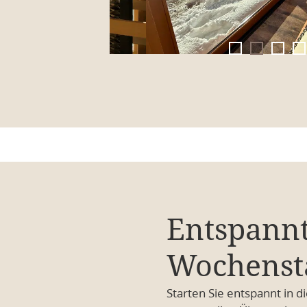
Entspann
Wochenst
Starten Sie entspannt in d