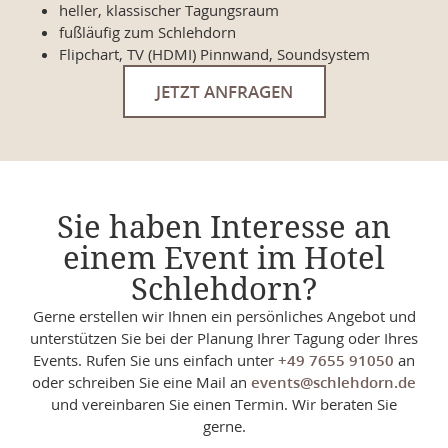
heller, klassischer Tagungsraum
fußläufig zum Schlehdorn
Flipchart, TV (HDMI) Pinnwand, Soundsystem
JETZT ANFRAGEN
Sie haben Interesse an
einem Event im Hotel
Schlehdorn?
Gerne erstellen wir Ihnen ein persönliches Angebot und
unterstützen Sie bei der Planung Ihrer Tagung oder Ihres
Events. Rufen Sie uns einfach unter
+49 7655 91050
an
oder schreiben Sie eine Mail an
events@schlehdorn.de
und vereinbaren Sie einen Termin. Wir beraten Sie
gerne.