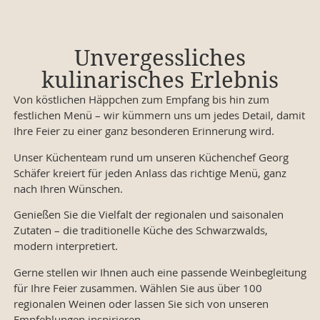
Unvergessliches
kulinarisches Erlebnis
Von köstlichen Häppchen zum Empfang bis hin zum
festlichen Menü – wir kümmern uns um jedes Detail, damit
Ihre Feier zu einer ganz besonderen Erinnerung wird.
Unser Küchenteam rund um unseren Küchenchef Georg
Schäfer kreiert für jeden Anlass das richtige Menü, ganz
nach Ihren Wünschen.
Genießen Sie die Vielfalt der regionalen und saisonalen
Zutaten – die traditionelle Küche des Schwarzwalds,
modern interpretiert.
Gerne stellen wir Ihnen auch eine passende Weinbegleitung
für Ihre Feier zusammen. Wählen Sie aus über 100
regionalen Weinen oder lassen Sie sich von unseren
Empfehlungen inspirieren.