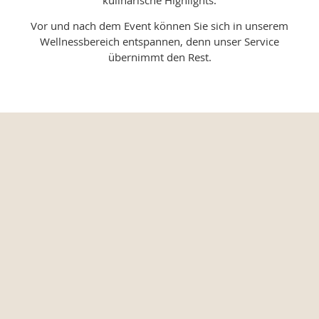
Vor und nach dem Event können Sie sich in unserem
Wellnessbereich entspannen, denn unser Service
übernimmt den Rest.