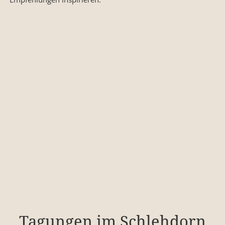
Tagungen im Schlehdorn