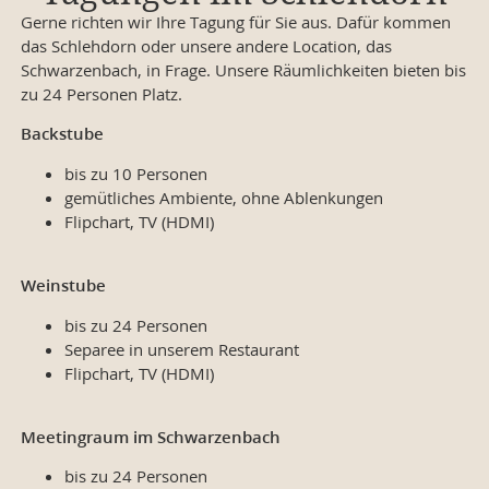
Gerne richten wir Ihre Tagung für Sie aus. Dafür kommen
das Schlehdorn oder unsere andere Location, das
Schwarzenbach, in Frage. Unsere Räumlichkeiten bieten bis
zu 24 Personen Platz.
Backstube
bis zu 10 Personen
gemütliches Ambiente, ohne Ablenkungen
Flipchart, TV (HDMI)
Weinstube
bis zu 24 Personen
Separee in unserem Restaurant
Flipchart, TV (HDMI)
Meetingraum im Schwarzenbach
bis zu 24 Personen