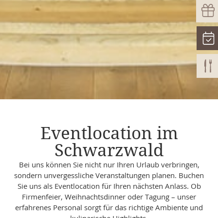
Eventlocation im
Schwarzwald
Bei uns können Sie nicht nur Ihren Urlaub verbringen,
sondern unvergessliche Veranstaltungen planen. Buchen
Sie uns als Eventlocation für Ihren nächsten Anlass. Ob
Firmenfeier, Weihnachtsdinner oder Tagung – unser
erfahrenes Personal sorgt für das richtige Ambiente und
kulinarische Highlights.