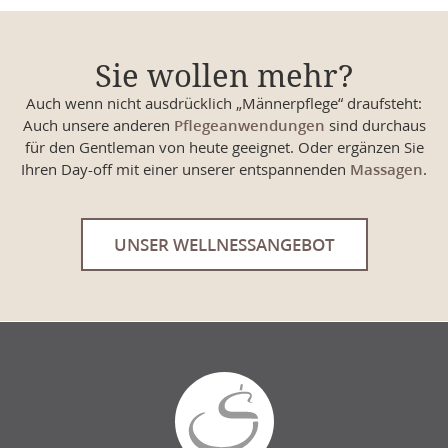
Sie wollen mehr?
Auch wenn nicht ausdrücklich „Männerpflege“ draufsteht:
Auch unsere anderen
Pflegeanwendungen
sind durchaus
für den Gentleman von heute geeignet. Oder ergänzen Sie
Ihren Day-off mit einer unserer entspannenden
Massagen
.
UNSER WELLNESSANGEBOT