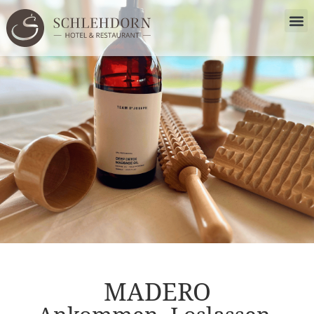
MADERO