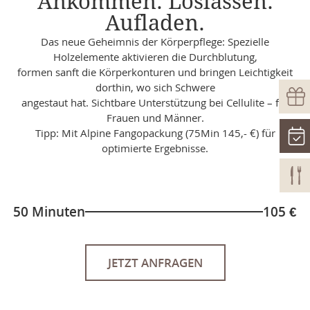
Ankommen. Loslassen.
Aufladen.
Das neue Geheimnis der Körperpflege: Spezielle
Holzelemente aktivieren die Durchblutung,
formen sanft die Körperkonturen und bringen Leichtigkeit
dorthin, wo sich Schwere
angestaut hat. Sichtbare Unterstützung bei Cellulite – für
Frauen und Männer.
Tipp: Mit Alpine Fangopackung (75Min 145,- €) für
optimierte Ergebnisse.
50 Minuten
105 €
JETZT ANFRAGEN